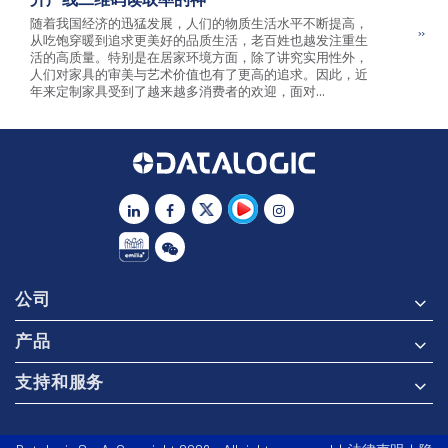
随着我国经济的迅猛发展，人们的物质生活水平不断提高，
从吃饱穿暖到追求更美好的品质生活，老百姓也越发注重生
活的高质量。特别是在居家环境方面，除了讲究实用性外，
人们对家具的审美与艺术价值也有了更高的追求。因此，近
年来定制家具受到了越来越多消费者的欢迎，面对...
公司
产品
支持和服务