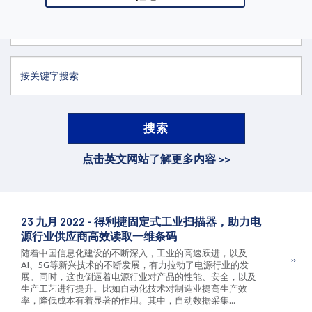
您的应用是什么？
点击英文网站了解更多内容 >>
23 九月 2022 - 得利捷固定式工业扫描器，助力电
源行业供应商高效读取一维条码
随着中国信息化建设的不断深入，工业的高速跃进，以及
AI、5G等新兴技术的不断发展，有力拉动了电源行业的发
展。同时，这也倒逼着电源行业对产品的性能、安全，以及
生产工艺进行提升。比如自动化技术对制造业提高生产效
率，降低成本有着显著的作用。其中，自动数据采集...