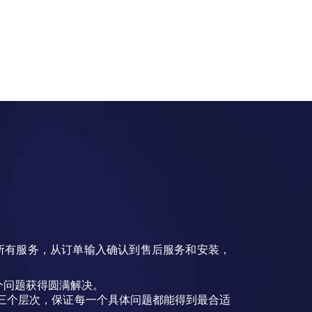
所有服务，从订单输入确认到售后服务和安装，
个问题获得圆满解决。
务将分为三个层次，保证每一个具体问题都能得到最合适