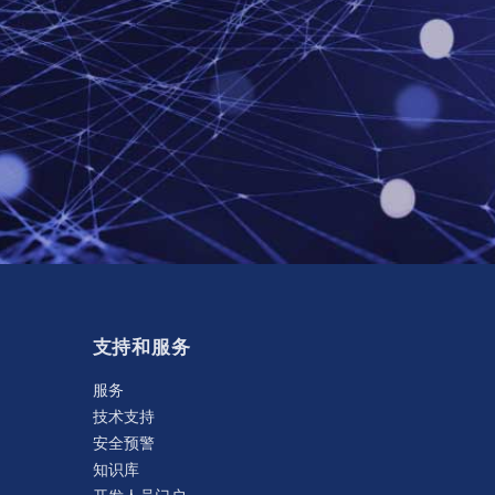
支持和服务
服务
技术支持
安全预警
知识库