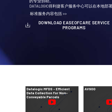
的专业协助。
DATALOGIC得利捷客户服务中心可以在本
标准服务内容包括 >>
DOWNLOAD EASEOFCARE SERVICE
PROGRAMS
Datalogic MFDS - Efficient
AV900
Data Collection for Non-
Conveyable Parcels