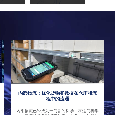
内部物流：优化货物和数据在仓库和流
程中的流通
内部物流已经成为一门新的科学，在这门科学