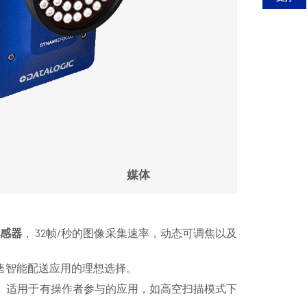
媒体
传感器
， 32帧/秒的图像采集速率，动态可调焦以及
售智能配送应用的理想选择。
。适用于有操作者参与的应用，如高空扫描模式下