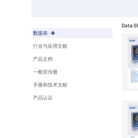
Data S
数据表
行业与应用文献
产品文档
一般宣传册
手册和技术文献
产品认证