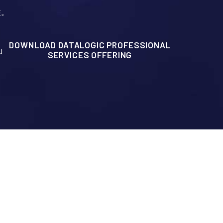
性。
DOWNLOAD DATALOGIC PROFESSIONAL
SERVICES OFFERING