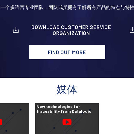
地部署一个多语言专业团队，团队成员拥有了解所有产品的特点与特
DOWNLOAD CUSTOMER SERVICE
ORGANIZATION
FIND OUT MORE
媒体
New technologies for
traceability from Datalogic