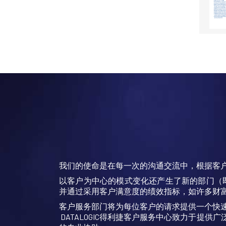
我们的使命是在每一次的沟通交流中，根据客
以客户为中心的模式变化还产生了新的部门（
并通过采用客户满意度的绩效指标，如许多财富
客户服务部门将为每位客户的请求提供一个快
DATALOGIC得利捷客户服务中心致力于提供广