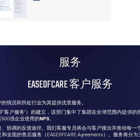
服务
EASEOFCARE 客户服务
户的情况和所处行业为其提供优质服务。
即“客户服务”）的建立，该部门集中了集团在全球范围内提供的
500强企业使用的
NPS
。
速、协调的反馈途径。我们客服专员将会与客户接洽并推动每一
泛和全面的售后服务（EASEOFCARE Agreements）。服