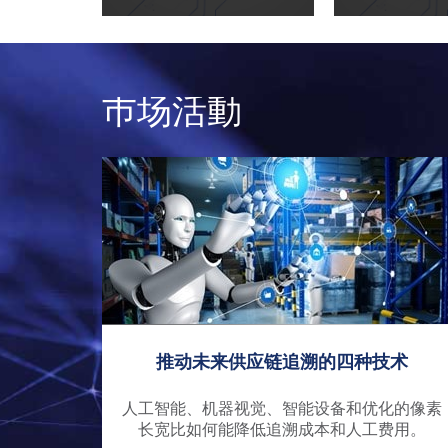
巿场活動
推动未来供应链追溯的四种技术
人工智能、机器视觉、智能设备和优化的像素
长宽比如何能降低追溯成本和人工费用。