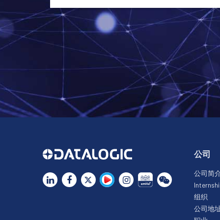
公司
公司简
Internsh
组织
公司地