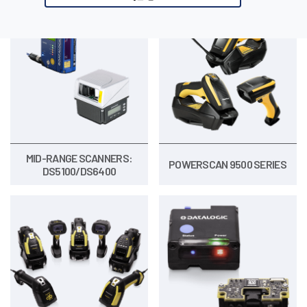
MID-RANGE SCANNERS:
POWERSCAN 9500 SERIES
DS5100/DS6400