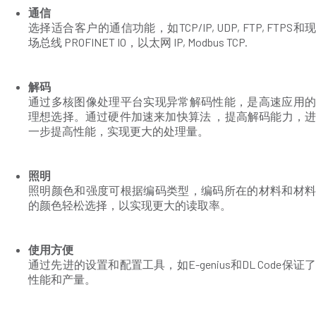
通信
选择适合客户的通信功能，如TCP/IP, UDP, FTP, FTPS和现
场总线 PROFINET IO，以太网 IP, Modbus TCP.
解码
通过多核图像处理平台实现异常解码性能，是高速应用的
理想选择。通过硬件加速来加快算法 ，提高解码能力，进
一步提高性能，实现更大的处理量。
照明
照明颜色和强度可根据编码类型，编码所在的材料和材料
的颜色轻松选择，以实现更大的读取率。
使用方便
通过先进的设置和配置工具，如E-genius和DL Code保证了
性能和产量。