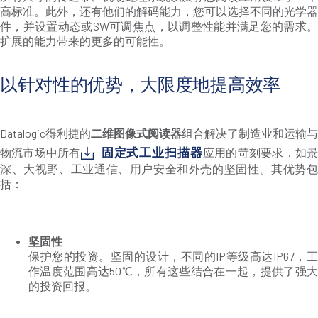
高标准。此外，还有他们的解码能力，您可以选择不同的光学器
件，并设置动态或SW可调焦点，以调整性能并满足您的需求。
扩展的能力带来的更多的可能性。
以针对性的优势，大限度地提高效率
Datalogic得利捷的
二维图像式阅读器
组合解决了制造业和运输与
固定式工业扫描器
物流市场中所有
应用的苛刻要求，如
深、大视野、工业通信、用户安全和外壳的坚固性。其优势包
括：
坚固性
保护您的投资。坚固的设计，不同的IP等级高达IP67，工
作温度范围高达50℃，所有这些结合在一起，提供了强大
的投资回报。