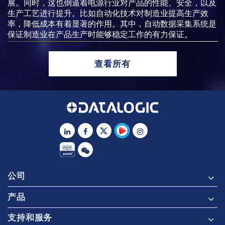
展。同时，这也倒逼着电源行业对产品的性能、安全，以及
生产工艺进行提升。比如自动化技术对制造业提高生产效
率，降低成本有着显著的作用。其中，自动数据采集系统是
保证制造业在产品生产时能够稳定工作的有力保证。
查看所有
公司
产品
支持和服务