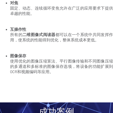
对焦
固定、动态、连续循环变焦允许在广泛的应用要求下提供
卓越的性能。
互操作性
所有的
二维图像式阅读器
都可以在一个系统中共同发挥
用，使系统的性能得到优化，整体系统成本更低。
图像保存
使用优化的图像压缩算法、平行图像传输和不同图像压缩
的多通道和多标准的图像保存选项，将设备的功能扩展到
OCR和视频编码等应用。
成功案例