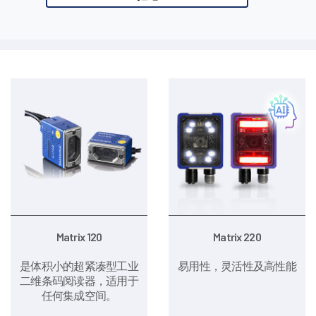
Matrix 120
Matrix 220
是体积小的超紧凑型工业
易用性，灵活性及高性能
二维条码阅读器，适用于
任何集成空间。