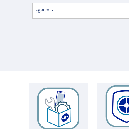
选择 行业