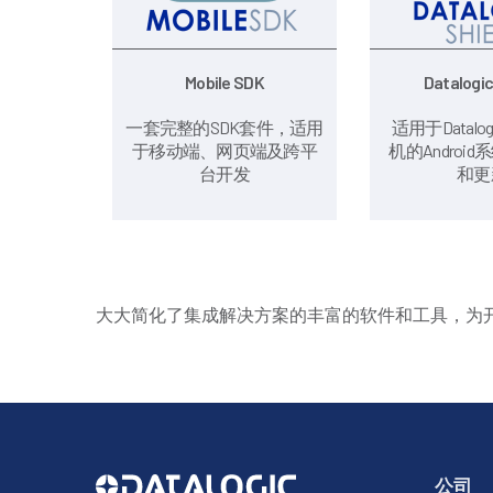
Mobile SDK
Datalogic
一套完整的SDK套件，适用
适用于Datal
于移动端、网页端及跨平
机的Androi
台开发
和更
大大简化了集成解决方案的丰富的软件和工具，为开发
公司