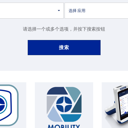
选择 应用
请选择一个或多个选项，并按下搜索按钮