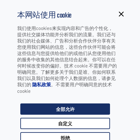
本网站使用 cookie
我们使用cookies来实现内容和广告的个性化，
提供社交媒体功能并分析我们的流量。我们还与
我们的社会媒体、广告和分析合作伙伴分享有关
壁挂式数据终端
您使用我们网站的信息，这些合作伙伴可能会将
这些信息与您提供给他们的或他们从您使用他们
的服务中收集的其他信息结合起来。你可以在任
何时候改变你的偏好。技术 cookie 不需要用户的
明确同意。了解更多关于我们是谁、你如何联系
我们以及我们如何处理个人数据的信息，请参见
按行业/应用筛选：
我们的
隐私政策
。不需要用户明确同意的技术
cookie
选择 行业
全部允许
选择 应用
自定义
拒绝