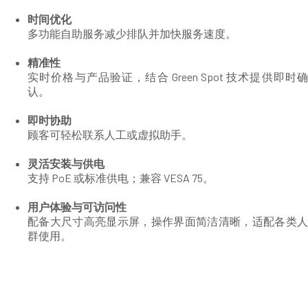
时间优化
多功能自助服务减少排队并加快服务速度。
精准性
实时价格与产品验证，结合 Green Spot 技术提供即时确
认。
即时协助
顾客可轻松联系人工或虚拟助手。
灵活安装与供电
支持 PoE 或标准供电；兼容 VESA 75。
用户体验与可访问性
配备大尺寸高亮显示屏，操作界面简洁清晰，适配各类人
群使用。