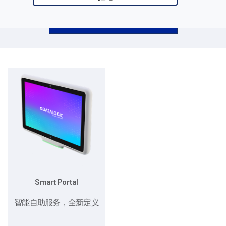
请选择一个或多个选项，并按下搜索按钮
Smart Portal
智能自助服务，全新定义