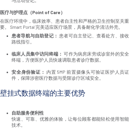
与活动登记。
医疗与护理点（Point of Care）
在医疗环境中，临床效率、患者自主性和严格的卫生控制至关重
要。 Smart Portal 完美适应医疗场景，具备耐化学清洁外壳。
患者导航与自助登记：
患者可自主登记、查看处方、接收
路线指引。
临床人员集中访问终端：
可作为病房床旁或诊室外的安
终端，方便医护人员快速调取患者诊疗数据。
安全身份验证：
内置 5MP 前置摄像头可验证医护人员证
件，保障涉密医疗数据与受限诊疗区域安全。
壁挂式数据终端的主要优势
自助服务便利性
快速、可靠、优雅的体验，让每位顾客都能轻松使用智能
技术。