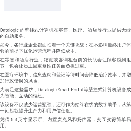
Datalogic 的壁挂式计算机在零售、医疗、酒店等行业提供无缝
的自助服务。
如今，各行业企业都面临着一个关键挑战：在不影响最终用户体
验的前提下优化运营流程并降低成本。
在零售和酒店行业，结账或咨询柜台前的长队会让顾客感到沮
丧，也会让员工因重复性任务而负担过重。
在医疗环境中，信息查询和登记等待时间会降低治疗效率，并增
加行政错误的风险。
为满足这些需求，Datalogic Smart Portal 等壁挂式计算机设备成
为智能、互动的枢纽。
该设备不仅减少运营瓶颈，还可作为始终在线的数字助手，从第
一刻起就提升生产力和用户信任度。
凭借 8.6 英寸显示屏、内置麦克风和扬声器，交互变得简单易
用。