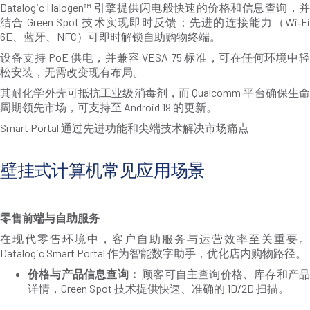
Datalogic Halogen™ 引擎提供闪电般快速的价格和信息查询，并
结合 Green Spot 技术实现即时反馈；先进的连接能力（Wi‑Fi
6E、蓝牙、NFC）可即时解锁自助购物终端。
设备支持 PoE 供电，并兼容 VESA 75 标准，可在任何环境中轻
松安装，无需改变现有布局。
其耐化学外壳可抵抗工业级消毒剂，而 Qualcomm 平台确保生命
周期领先市场，可支持至 Android 19 的更新。
Smart Portal 通过先进功能和尖端技术解决市场痛点
壁挂式计算机常见应用场景
零售前端与自助服务
在现代零售环境中，客户自助服务与运营效率至关重要。
Datalogic Smart Portal 作为智能数字助手，优化店内购物路径。
价格与产品信息查询：
顾客可自主查询价格、库存和产
详情，Green Spot 技术提供快速、准确的 1D/2D 扫描。