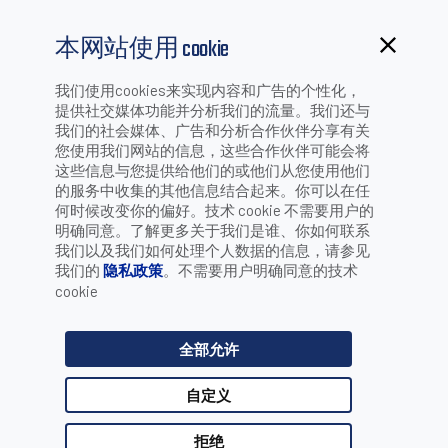
本网站使用 cookie
我们使用cookies来实现内容和广告的个性化，
提供社交媒体功能并分析我们的流量。我们还与
我们的社会媒体、广告和分析合作伙伴分享有关
单窗扫描器
您使用我们网站的信息，这些合作伙伴可能会将
这些信息与您提供给他们的或他们从您使用他们
的服务中收集的其他信息结合起来。你可以在任
何时候改变你的偏好。技术 cookie 不需要用户的
明确同意。了解更多关于我们是谁、你如何联系
我们以及我们如何处理个人数据的信息，请参见
按行业/应用筛选：
我们的
隐私政策
。不需要用户明确同意的技术
cookie
选择 行业
全部允许
选择 应用
自定义
拒绝