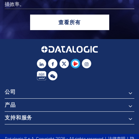
描效率。
查看所有
公司
产品
支持和服务
Datalogic S.p.A. Copyright 2026 - All rights reserved |
法律声明
|
隐