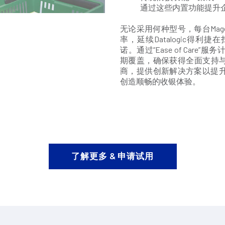
通过这些内置功能提升
无论采用何种型号，每台Mage
率，延续Datalogic得
诺。通过“Ease of Ca
期覆盖，确保获得全面支持与防
商，提供创新解决方案以提
创造顺畅的收银体验。
了解更多 & 申请试用