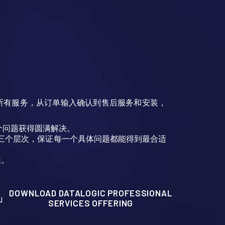
所有服务，从订单输入确认到售后服务和安装，
个问题获得圆满解决。
务将分为三个层次，保证每一个具体问题都能得到最合适
性。
DOWNLOAD DATALOGIC PROFESSIONAL
SERVICES OFFERING