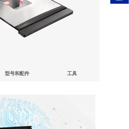
型号和配件
工具