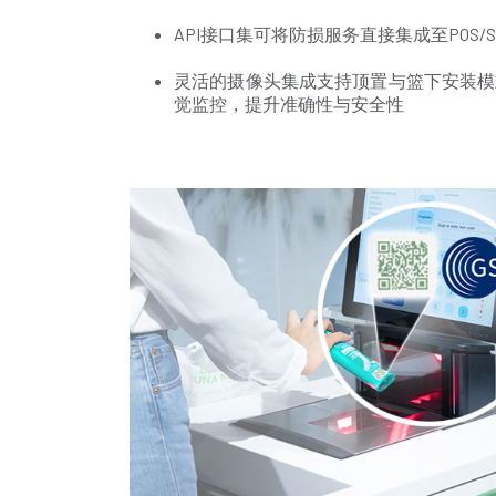
API接口集可将防损服务直接集成至POS/
灵活的摄像头集成支持顶置与篮下安装模
觉监控，提升准确性与安全性