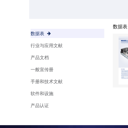
数据表
数据表
行业与应用文献
产品文档
一般宣传册
手册和技术文献
软件和设施
产品认证