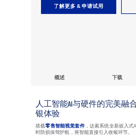
了解更多 & 申请试用
概述
下载
人工智能AI与硬件的完美融
银体验
搭载
零售智能视觉套件
，达索系统全新嵌入式AI
时防损保驾护航，将智能直接引入收银环节。