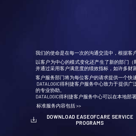
我们的使命是在每一次的沟通交流中，根据客
以客户为中心的模式变化还产生了新的部门（
并通过采用客户满意度的绩效指标，如许多财富
客户服务部门将为每位客户的请求提供一个快
DATALOGIC得利捷客户服务中心致力于提供广
的专业协助。
DATALOGIC得利捷客户服务中心可以在本
标准服务内容包括 >>
DOWNLOAD EASEOFCARE SERVICE
PROGRAMS