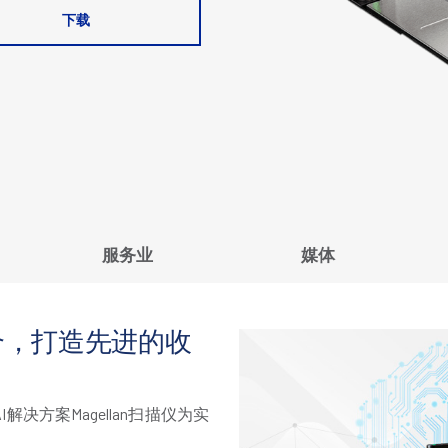
下载
服务业
媒体
合，打造先进的收
解决方案Magellan扫描仪为实