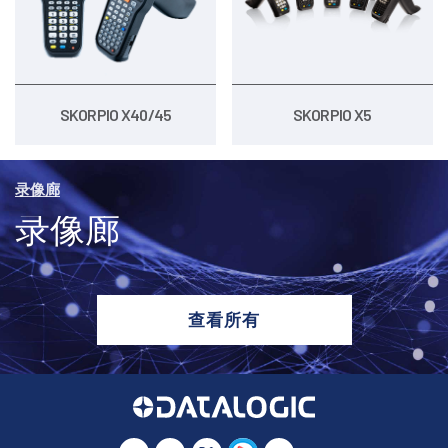
SKORPIO X40/45
SKORPIO X5
录像廊
录像廊
查看所有