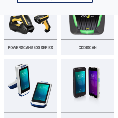
POWERSCAN 9500 SERIES
CODISCAN