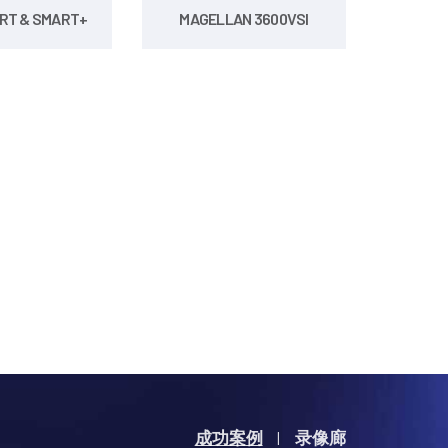
RT & SMART+
MAGELLAN 3600VSI
成功案例
录像廊
|