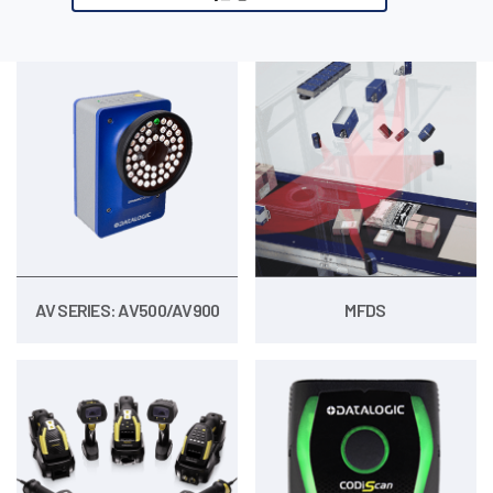
推荐产品
AV SERIES: AV500/AV900
MFDS