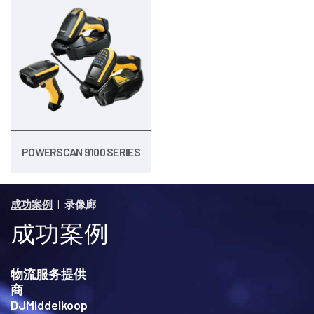
POWERSCAN 9100 SERIES
|
成功案例
录像廊
成功案例
物流服务提供
商
DJMiddelkoop