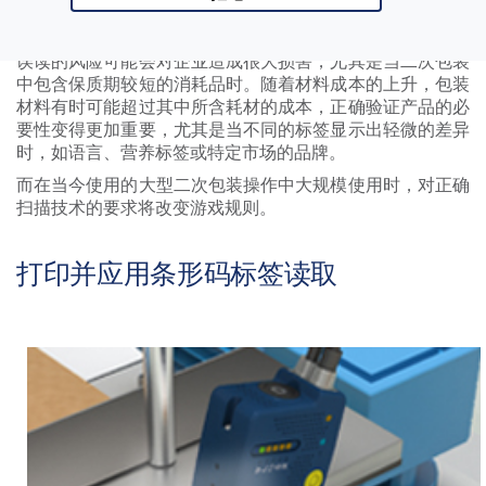
收缩包装的情况为例，其中表面可能出现褶皱、不平整或弯
曲，这给读取能力带来了新的挑战。
误读的风险可能会对企业造成很大损害，尤其是当二次包装
中包含保质期较短的消耗品时。随着材料成本的上升，包装
材料有时可能超过其中所含耗材的成本，正确验证产品的必
要性变得更加重要，尤其是当不同的标签显示出轻微的差异
时，如语言、营养标签或特定市场的品牌。
而在当今使用的大型二次包装操作中大规模使用时，对正确
扫描技术的要求将改变游戏规则。
打印并应用条形码标签读取