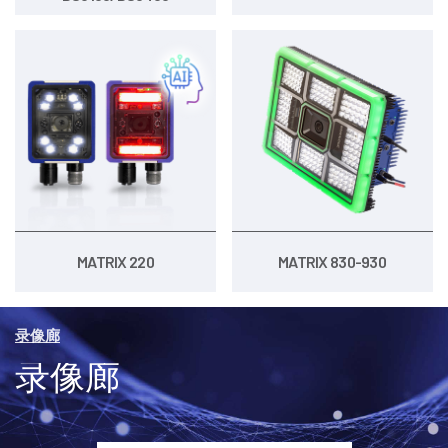
MATRIX 220
MATRIX 830-930
录像廊
录像廊