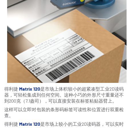
得利捷
Matrix 120
是市场上体积较小的超紧凑型工业2D读码
器，可轻松集成到任何空间。这种小巧的外形尺寸重量还不
到200克（7.1盎司），可以直接安装在标签粘贴器臂上。
这样可以立即对包装的条形码标签可读性和位置进行双重检
查。
得利捷
Matrix 120
是市场上较小的工业2D读码器，可以实时