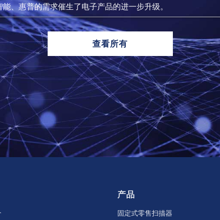
智能、惠普的需求催生了电子产品的进一步升级。
查看所有
产品
介
固定式零售扫描器