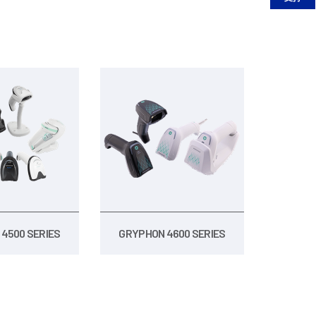
4500 SERIES
GRYPHON 4600 SERIES