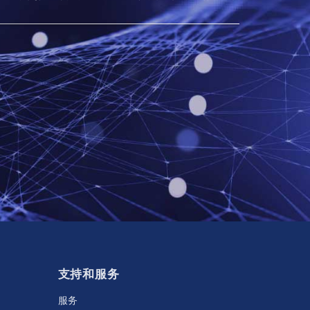
支持和服务
服务