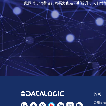
此同时，消费者的购买力也在不断提升，人们对
公司
公司简