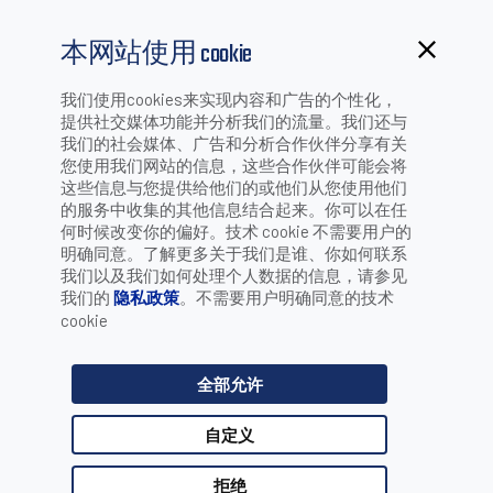
本网站使用 cookie
我们使用cookies来实现内容和广告的个性化，
提供社交媒体功能并分析我们的流量。我们还与
新闻
我们的社会媒体、广告和分析合作伙伴分享有关
您使用我们网站的信息，这些合作伙伴可能会将
这些信息与您提供给他们的或他们从您使用他们
的服务中收集的其他信息结合起来。你可以在任
何时候改变你的偏好。技术 cookie 不需要用户的
按产品搜索
明确同意。了解更多关于我们是谁、你如何联系
我们以及我们如何处理个人数据的信息，请参见
我们的
隐私政策
。不需要用户明确同意的技术
cookie
按类别搜索
全部允许
您的应用是什么？
自定义
拒绝