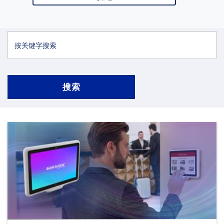
按年份搜索