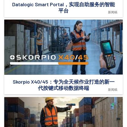
Datalogic Smart Portal，实现自助服务的智能
平台
新闻稿
Skorpio X40/45：专为全天候作业打造的新一
代按键式移动数据终端
新闻稿