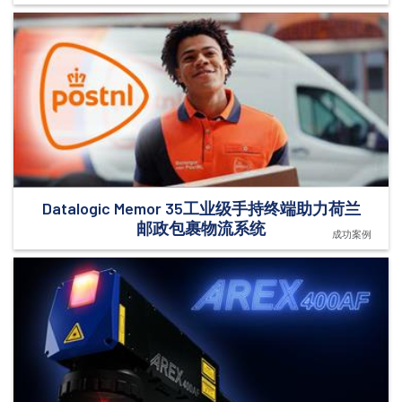
Datalogic Memor 35工业级手持终端助力荷兰
邮政包裹物流系统
成功案例