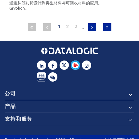
涵盖从低功耗设计到再生材料与可回收材料的应用。
Gryphon...
1
2
3
公司
产品
支持和服务