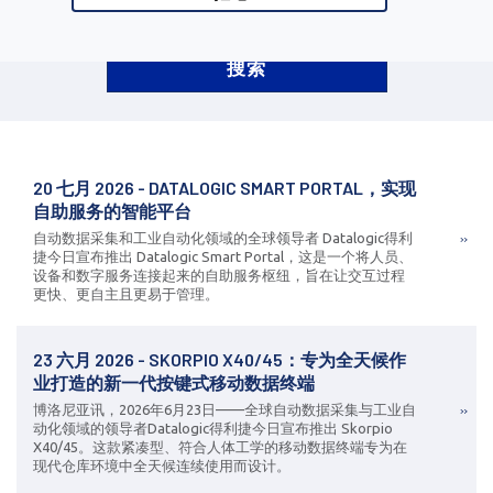
20 七月 2026 - DATALOGIC SMART PORTAL，实现
自助服务的智能平台
自动数据采集和工业自动化领域的全球领导者 Datalogic得利
捷今日宣布推出 Datalogic Smart Portal，这是一个将人员、
设备和数字服务连接起来的自助服务枢纽，旨在让交互过程
更快、更自主且更易于管理。
23 六月 2026 - SKORPIO X40/45：专为全天候作
业打造的新一代按键式移动数据终端
博洛尼亚讯，2026年6月23日——全球自动数据采集与工业自
动化领域的领导者Datalogic得利捷今日宣布推出 Skorpio
X40/45。这款紧凑型、符合人体工学的移动数据终端专为在
现代仓库环境中全天候连续使用而设计。