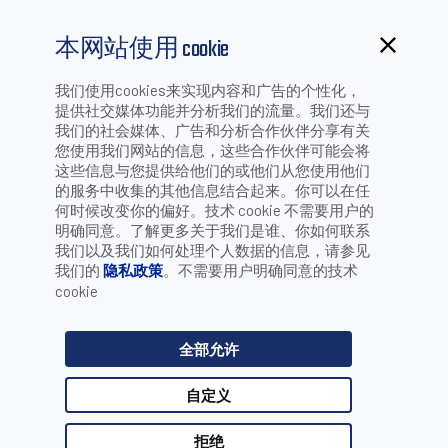
本网站使用 cookie
我们使用cookies来实现内容和广告的个性化，
提供社交媒体功能并分析我们的流量。我们还与
新闻稿
我们的社会媒体、广告和分析合作伙伴分享有关
您使用我们网站的信息，这些合作伙伴可能会将
这些信息与您提供给他们的或他们从您使用他们
的服务中收集的其他信息结合起来。你可以在任
何时候改变你的偏好。技术 cookie 不需要用户的
按年份搜索
明确同意。了解更多关于我们是谁、你如何联系
我们以及我们如何处理个人数据的信息，请参见
我们的
隐私政策
。不需要用户明确同意的技术
cookie
按产品搜索
全部允许
按类别搜索
自定义
拒绝