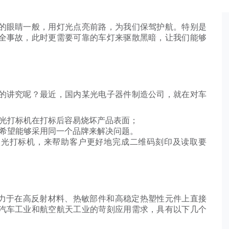
的眼睛一般，用灯光点亮前路，为我们保驾护航。特别是
全事故，此时更需要可靠的车灯来驱散黑暗，让我们能够
的讲究呢？最近，国内某光电子器件制造公司，就在对车
光打标机在打标后容易烧坏产品表面；
希望能够采用同一个品牌来解决问题。
LASE激光打标机，来帮助客户更好地完成二维码刻印及读取要
致力于在高反射材料、热敏部件和高稳定热塑性元件上直接
汽车工业和航空航天工业的苛刻应用需求，具有以下几个