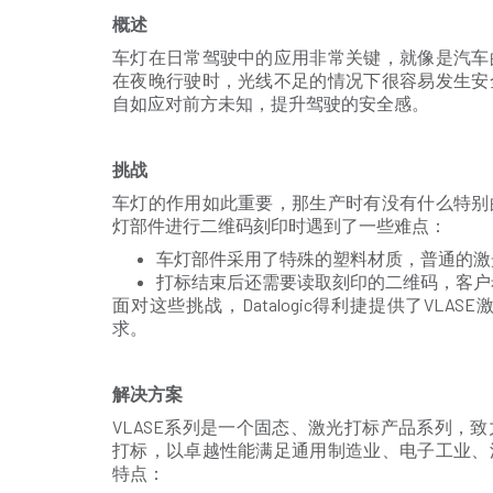
概述
车灯在日常驾驶中的应用非常关键，就像是汽车
在夜晚行驶时，光线不足的情况下很容易发生安
自如应对前方未知，提升驾驶的安全感。
挑战
车灯的作用如此重要，那生产时有没有什么特别
灯部件进行二维码刻印时遇到了一些难点：
车灯部件采用了特殊的塑料材质，普通的激
打标结束后还需要读取刻印的二维码，客户
面对这些挑战，Datalogic得利捷提供了V
求。
解决方案
VLASE系列是一个固态、激光打标产品系列，
打标，以卓越性能满足通用制造业、电子工业、
特点：