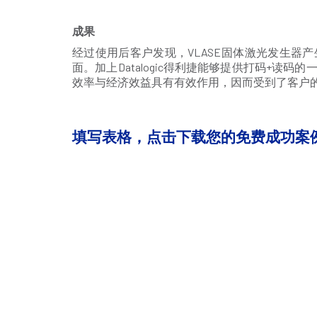
成果
经过使用后客户发现，VLASE固体激光发生器
面。加上Datalogic得利捷能够提供打码+
效率与经济效益具有有效作用，因而受到了客户
填写表格，点击下载您的免费成功案