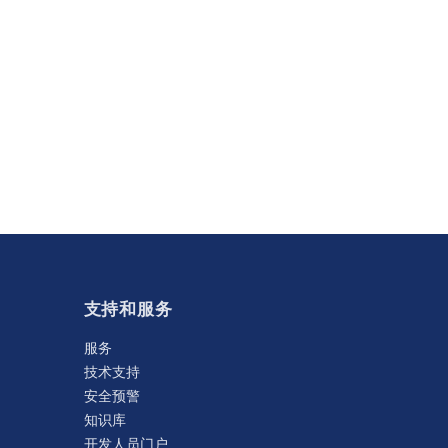
支持和服务
服务
技术支持
安全预警
知识库
开发人员门户