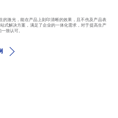
产生的激光，能在产品上刻印清晰的效果，且不伤及产品表
读码的一站式解决方案，满足了企业的一体化需求，对于提高生产
的一致认可。
例