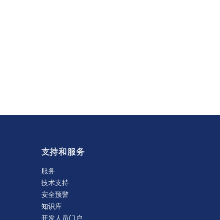
支持和服务
服务
技术支持
安全预警
知识库
开发人员门户