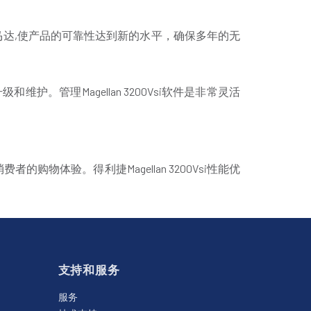
或旋转马达,使产品的可靠性达到新的水平，确保多年的无
维护。管理Magellan 3200Vsi软件是非常灵活
体验。得利捷Magellan 3200Vsi性能优
支持和服务
服务