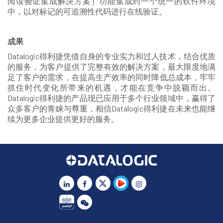
阅读验证集成解决方案）功能集成到一个统一的软件环境
中，以对标记的可追溯性代码进行在线验证。
成果
Datalogic得利捷凭借自身的专业实力和过人技术，结合优质
的服务，为客户提供了完整有效的解决方案，最大限度地满
足了客户的需求，在提高生产效率的同时降低总成本，牢牢
抓住时代变化所带来的机遇，才能在竞争中脱颖而出。
Datalogic得利捷的产品现已应用于多个行业领域中，赢得了
众多客户的青睐与尊重，相信Datalogic得利捷在未来也能继
续为更多企业提供更好的服务。