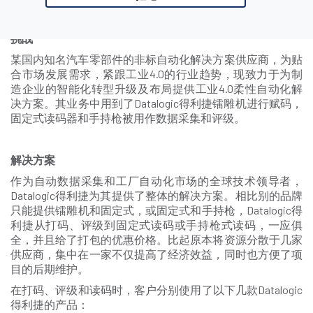
挑战
某国内知名汽车零部件的非标自动化解决方案供应商，为贴
合市场发展需求，紧跟工业4.0的行业趋势，现致力于为制
造企业的智能化转型升级及布局提供工业4.0柔性自动化解
决方案。其业务中用到了Datalogic得利捷镭雕机进行赋码，
固定式读码器和手持枪被用作数据采集和评级。
解决方案
作为自动数据采集和工厂自动化市场的全球技术领导者，
Datalogic得利捷为其提供了整体的解决方案。相比别的品牌
只能提供镭雕机和固定式，或固定式和手持枪，Datalogic得
利捷从打码、评级到固定式读码或手持枪式读码，一应俱
全，并且给了打包的优惠价格。比起原本将资源分散于几家
供应商，集中在一家不仅提高了经济效益，同时也方便了项
目的后期维护。
在打码、评级和读码时，客户分别使用了以下几款Datalogic
得利捷的产品：