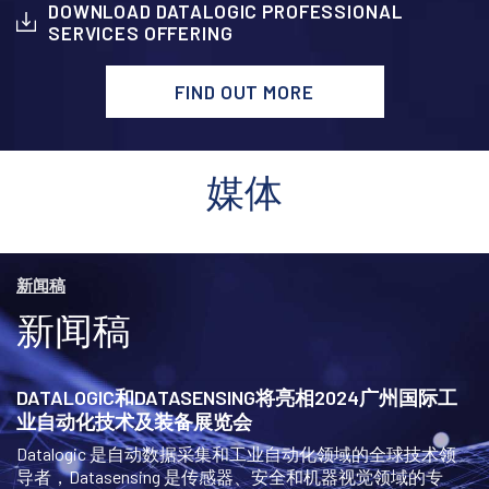
DOWNLOAD DATALOGIC PROFESSIONAL
SERVICES OFFERING
FIND OUT MORE
媒体
新闻稿
新闻稿
DATALOGIC和DATASENSING将亮相2024广州国际工
业自动化技术及装备展览会
Datalogic 是自动数据采集和工业自动化领域的全球技术领
导者，Datasensing 是传感器、安全和机器视觉领域的专