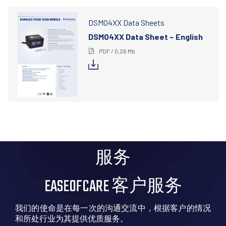
DSM04XX Data Sheets
DSM04XX Data Sheet ~ English
PDF / 0,26 Mb
服务
EASEOFCARE 客户服务
我们的使命是在每一次的沟通交流中，根据客户的情况
和所处行业为其提供优质服务。