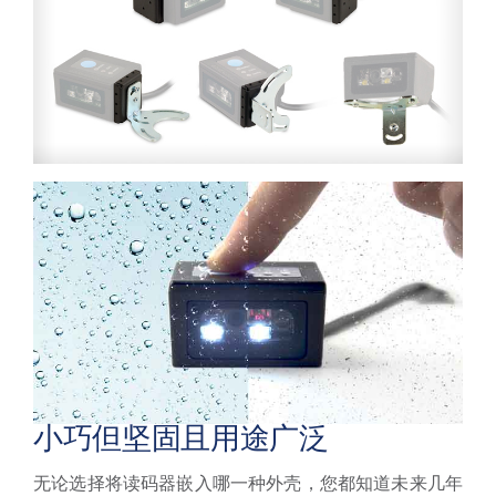
小巧但坚固且用途广泛
无论选择将读码器嵌入哪一种外壳，您都知道未来几年