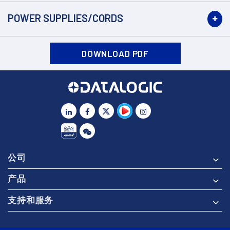
POWER SUPPLIES/CORDS
DOWNLOAD PDF
公司
产品
支持和服务