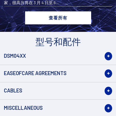
家，很高兴将在 3 月 4 日至 6...
查看所有
型号和配件
DSM04XX
EASEOFCARE AGREEMENTS
CABLES
MISCELLANEOUS