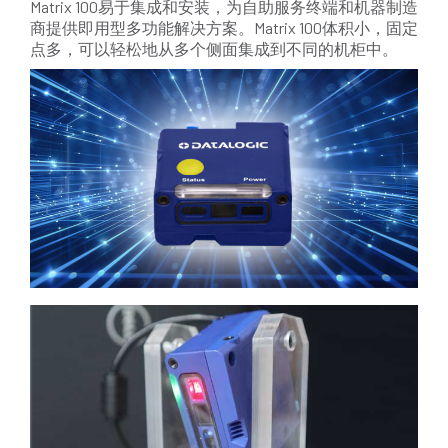
Matrix 100易于集成和安装，为自助服务终端和机器制造
商提供即用型多功能解决方案。Matrix 100体积小，固定
点多，可以轻松地从多个侧面集成到不同的机柜中。