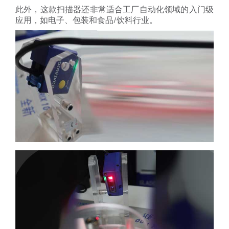
此外，这款扫描器还非常适合工厂自动化领域的入门级
应用，如电子、包装和食品/饮料行业。