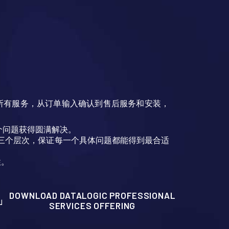
所有服务，从订单输入确认到售后服务和安装，
个问题获得圆满解决。
务将分为三个层次，保证每一个具体问题都能得到最合适
性。
DOWNLOAD DATALOGIC PROFESSIONAL
SERVICES OFFERING