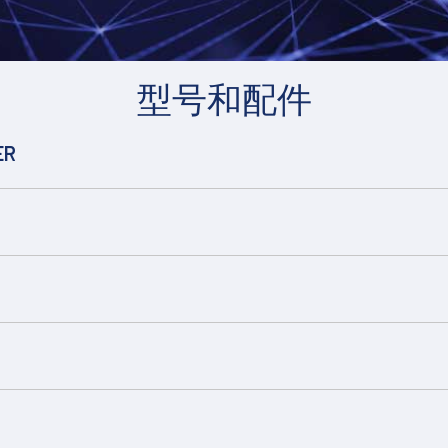
型号和配件
ER