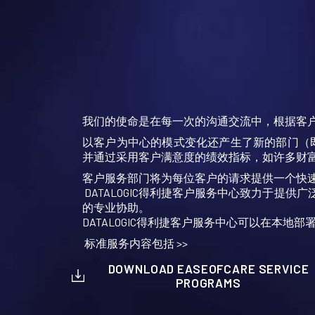
我们的使命是在每一次的沟通交流中，根据客
以客户为中心的模式变化还产生了新的部门（
并通过采用客户满意度的绩效指标，如许多财富
客户服务部门将为每位客户的请求提供一个快
DATALOGIC得利捷客户服务中心致力于提供广
的专业协助。
DATALOGIC得利捷客户服务中心可以在本
标准服务内容包括 >>
DOWNLOAD EASEOFCARE SERVICE
PROGRAMS