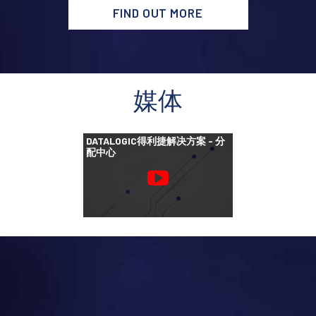
FIND OUT MORE
媒体
DATALOGIC得利捷解决方案 - 分
配中心