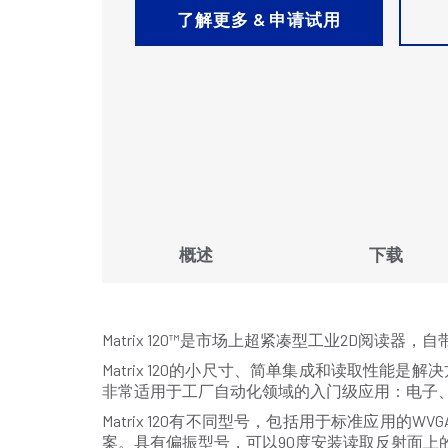
了解更多 & 申请试用
概述
下载
Matrix 120™是市场上超紧凑型工业2D阅读
Matrix 120的小尺寸、简单集成和读取性能是
非常适用于工厂自动化领域的入门级应用：电子、
Matrix 120有不同型号，包括用于标准应用的W
案。具有偏振型号，可以90度安装读取反射面上