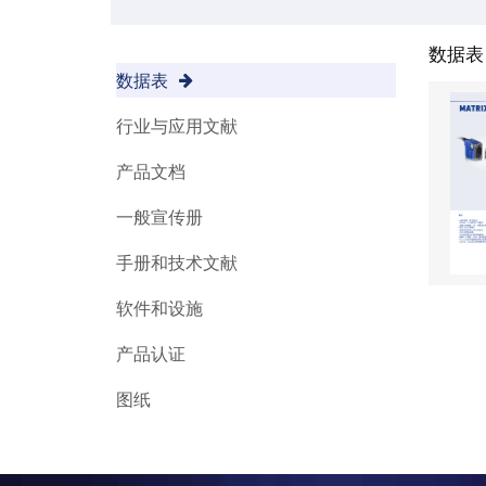
数据表
数据表
行业与应用文献
产品文档
一般宣传册
手册和技术文献
软件和设施
产品认证
图纸