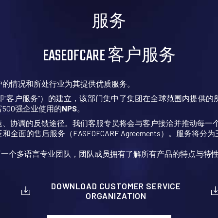
服务
EASEOFCARE 客户服务
户的情况和所处行业为其提供优质服务。
即“客户服务”）的建立，该部门集中了集团在全球范围内提供的
500强企业使用的
NPS
。
速、协调的反馈途径。我们客服专员将会与客户接洽并推动每一
泛和全面的售后服务（EASEOFCARE Agreements）。服
地部署一个多语言专业团队，团队成员拥有了解所有产品的特点与特
DOWNLOAD CUSTOMER SERVICE
ORGANIZATION