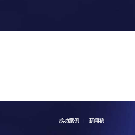
成功案例
新闻稿
|