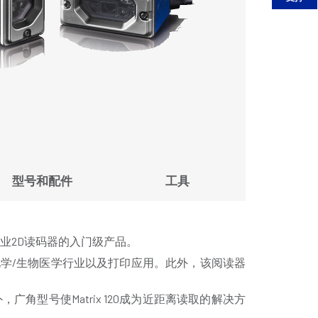
型号和配件
工具
能工业2D读码器的入门级产品。
产品：化学/生物医学行业以及打印应用。此外，该阅读器
，广角型号使Matrix 120成为近距离读取的解决方