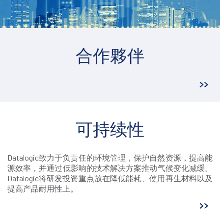
合作夥伴
可持续性
Datalogic致力于负责任的环境管理，保护自然资源，提高能
源效率，并通过低影响的技术解决方案推动气候变化减缓。
Datalogic将研发投资重点放在降低能耗、使用再生材料以及
提高产品耐用性上。