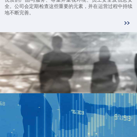
全。公司会定期检查这些重要的元素，并在运营过程中持续
地不断完善。