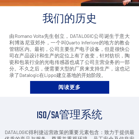
我们的历史
由Romano Volta先生创立，DATALOGIC公司诞生于意大
利博洛尼亚郊外，一个叫Quarto Inferiore的地方的教会
管辖区内。最初，公司主要生产电子设备，但是很快公
司在产品设计和生产的定位上有了改变，针对纺织，陶
瓷和包装行业的光电传感器也成了公司主营业务的一部
分。不久之后，便需要大型的厂房来支持生产，这也记
录了Datalogic在Lippo建立基地的开始阶段。
阅读更多
ISO/SA管理系统
DATALOGIC得利捷运营政策的重要元素包含：致力于提供最
优质的产品与服务、尊重并重视环境、员工安全及信息安